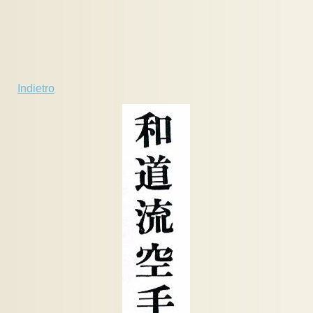
Indietro