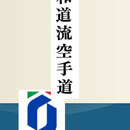
Torna ai contenuti