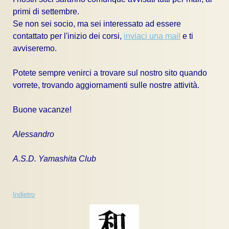
primi di settembre.
Se non sei socio, ma sei interessato ad essere
contattato per l'inizio dei corsi,
inviaci una mail
e ti
avviseremo.
Potete sempre venirci a trovare sul nostro sito quando
vorrete, trovando aggiornamenti sulle nostre attività.
Buone vacanze!
Alessandro
A.S.D. Yamashita Club
Indietro